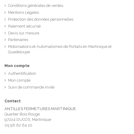
Conditions générales de ventes
Mentions Légales
Protection des données personnelles
Paiement sécurisé
Devis sur mesure
Partenaires
Motorisations et Automatismes de Portails en Martinique et
Guadeloupe
Mon compte
Authentification
Mon compte
Suivi de commande invité
Contact
ANTILLES FERMETURES MARTINIQUE
Quartier Bois Rouge
97224 DUCOS, Martinique
05 96 62 64 10