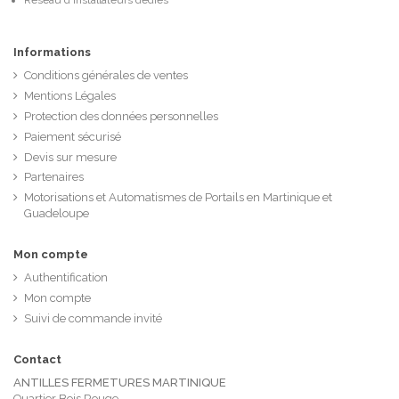
Informations
Conditions générales de ventes
Mentions Légales
Protection des données personnelles
Paiement sécurisé
Devis sur mesure
Partenaires
Motorisations et Automatismes de Portails en Martinique et
Guadeloupe
Mon compte
Authentification
Mon compte
Suivi de commande invité
Contact
ANTILLES FERMETURES MARTINIQUE
Quartier Bois Rouge