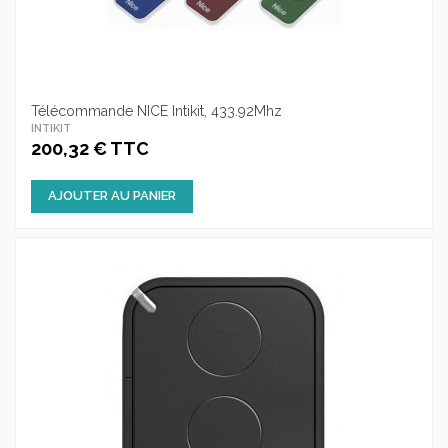
Télécommande NICE Intikit, 433.92Mhz
INTIKIT
200,32 € TTC
AJOUTER AU PANIER