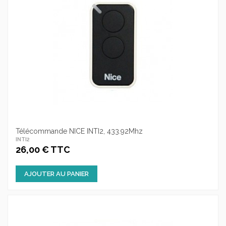
Télécommande NICE INTI2, 433.92Mhz
INTI2
26,00 € TTC
AJOUTER AU PANIER