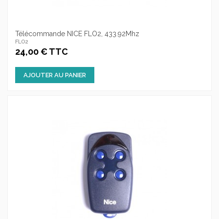
Télécommande NICE FLO2, 433.92Mhz
FLO2
24,00 € TTC
AJOUTER AU PANIER