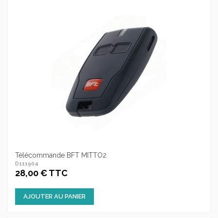
Télécommande BFT MITTO2
D111904
28,00 € TTC
AJOUTER AU PANIER