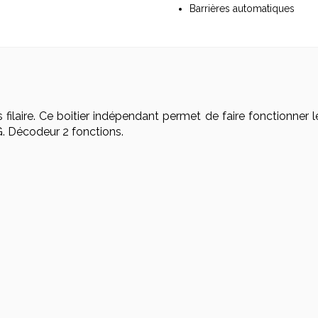
Barrières automatiques
laire. Ce boitier indépendant permet de faire fonctionner 
 Décodeur 2 fonctions.