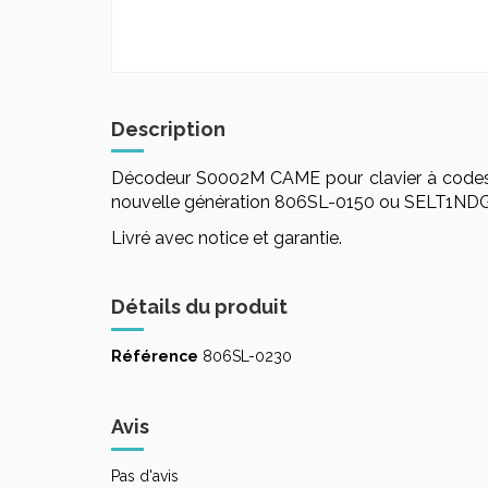
Description
Décodeur S0002M CAME pour clavier à codes fi
nouvelle génération 806SL-0150 ou SELT1NDG.
Livré avec notice et garantie.
Détails du produit
Référence
806SL-0230
Avis
Pas d'avis