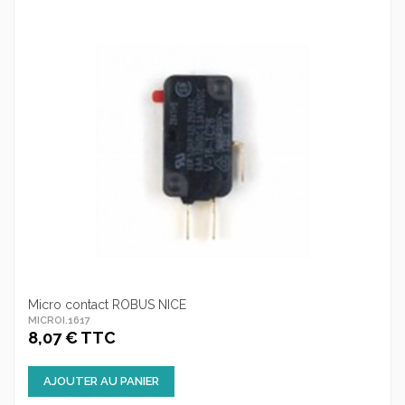
Micro contact ROBUS NICE
MICROI.1617
8,07 € TTC
AJOUTER AU PANIER