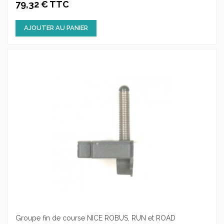
79,32 € TTC
AJOUTER AU PANIER
Groupe fin de course NICE ROBUS, RUN et ROAD