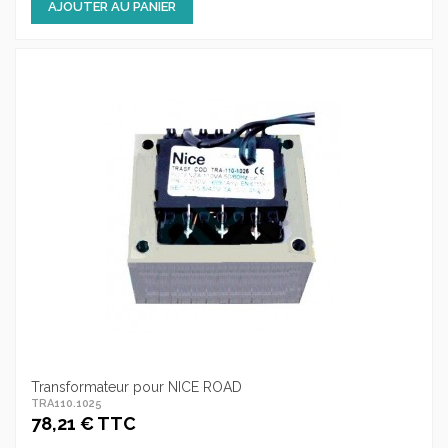
AJOUTER AU PANIER
Transformateur pour NICE ROAD
TRA110.1025
78,21 € TTC