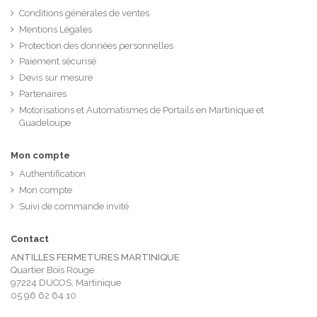
Conditions générales de ventes
Mentions Légales
Protection des données personnelles
Paiement sécurisé
Devis sur mesure
Partenaires
Motorisations et Automatismes de Portails en Martinique et
Guadeloupe
Mon compte
Authentification
Mon compte
Suivi de commande invité
Contact
ANTILLES FERMETURES MARTINIQUE
Quartier Bois Rouge
97224 DUCOS, Martinique
05 96 62 64 10