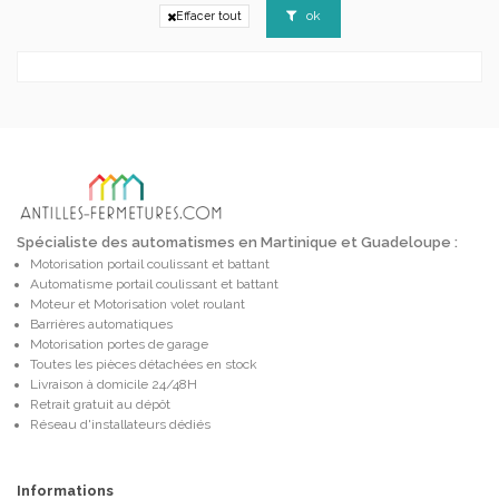
ok
Effacer tout
Spécialiste des automatismes en Martinique et Guadeloupe :
Motorisation portail coulissant et battant
Automatisme portail coulissant et battant
Moteur et Motorisation volet roulant
Barrières automatiques
Motorisation portes de garage
Toutes les pièces détachées en stock
Livraison à domicile 24/48H
Retrait gratuit au dépôt
Réseau d'installateurs dédiés
Informations