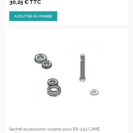
30,25 € TTC
AJOUTER AU PANIER
Sachet accessoires visserie pour BX-243 CAME