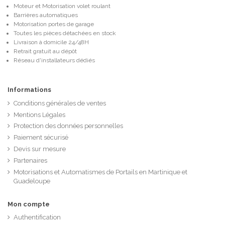
Moteur et Motorisation volet roulant
Barrières automatiques
Motorisation portes de garage
Toutes les pièces détachées en stock
Livraison à domicile 24/48H
Retrait gratuit au dépôt
Réseau d'installateurs dédiés
Informations
Conditions générales de ventes
Mentions Légales
Protection des données personnelles
Paiement sécurisé
Devis sur mesure
Partenaires
Motorisations et Automatismes de Portails en Martinique et
Guadeloupe
Mon compte
Authentification