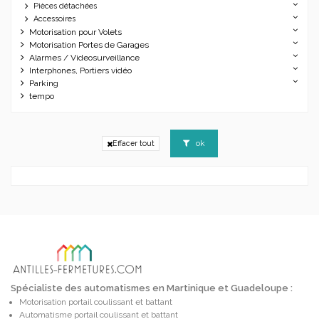
Pièces détachées
Accessoires
Motorisation pour Volets
Motorisation Portes de Garages
Alarmes / Videosurveillance
Interphones, Portiers vidéo
Parking
tempo
ok
Effacer tout
Spécialiste des automatismes en Martinique et Guadeloupe :
Motorisation portail coulissant et battant
Automatisme portail coulissant et battant