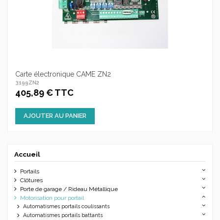
Carte électronique CAME ZN2
3199ZN2
405,89 € TTC
AJOUTER AU PANIER
Accueil
Portails
Clôtures
Porte de garage / Rideau Métallique
Motorisation pour portail
Automatismes portails coulissants
Automatismes portails battants